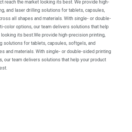
ct reach the market looking its best. We provide high-
ng, and laser drilling solutions for tablets, capsules,
cross all shapes and materials. With single- or double-
ti-color options, our team delivers solutions that help
looking its best.We provide high-precision printing,
ng solutions for tablets, capsules, softgels, and
es and materials. With single- or double-sided printing
s, our team delivers solutions that help your product
est.