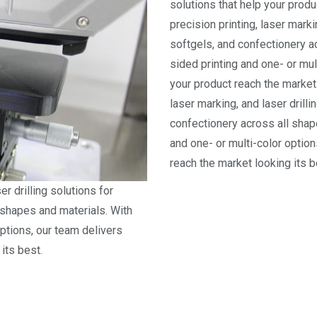
solutions that help your produ
precision printing, laser marki
softgels, and confectionery a
sided printing and one- or mul
your product reach the market 
laser marking, and laser drilli
confectionery across all shap
and one- or multi-color option
reach the market looking its b
r drilling solutions for
 shapes and materials. With
options, our team delivers
its best.