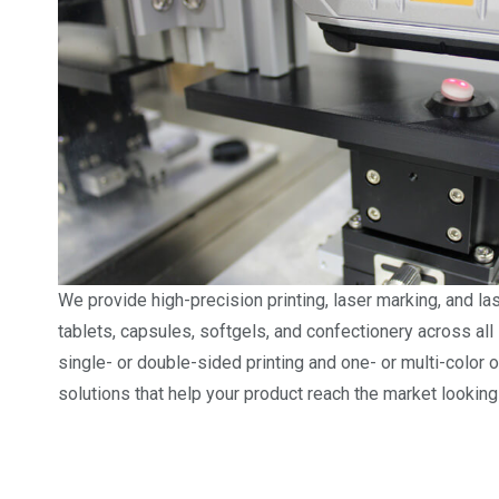
We provide high-precision printing, laser marking, and lase
tablets, capsules, softgels, and confectionery across all
single- or double-sided printing and one- or multi-color 
solutions that help your product reach the market looking 